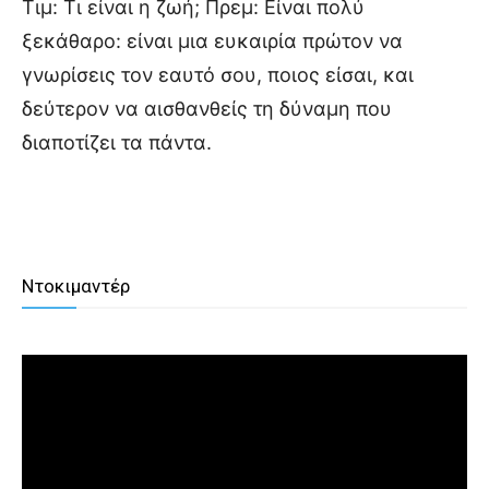
Τιμ: Τι είναι η ζωή; Πρεμ: Είναι πολύ
ξεκάθαρο: είναι μια ευκαιρία πρώτον να
γνωρίσεις τον εαυτό σου, ποιος είσαι, και
δεύτερον να αισθανθείς τη δύναμη που
διαποτίζει τα πάντα.
Ντοκιμαντέρ