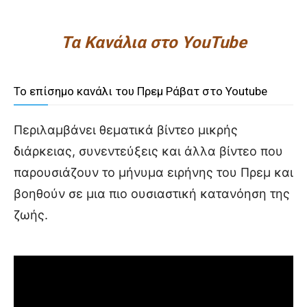
Τα Κανάλια στο YouTube
Το επίσημο κανάλι του Πρεμ Ράβατ στο Youtube
Περιλαμβάνει θεματικά βίντεο μικρής
διάρκειας, συνεντεύξεις και άλλα βίντεο που
παρουσιάζουν το μήνυμα ειρήνης του Πρεμ και
βοηθούν σε μια πιο ουσιαστική κατανόηση της
ζωής.