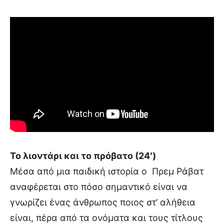
Το λιοντάρι και το πρόβατο (24′)
Μέσα από μια παιδική ιστορία ο Πρεμ Ράβατ
αναφέρεται στο πόσο σημαντικό είναι να
γνωρίζει ένας άνθρωπος ποιος στ’ αλήθεια
είναι, πέρα από τα ονόματα και τους τίτλους