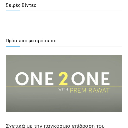
Σειρές Βίντεο
.
Πρόσωπο με πρόσωπο
Σχετικά με την παγκόσμια επίδραση του