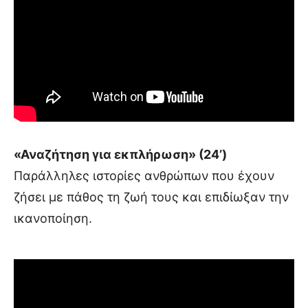
«Αναζήτηση για εκπλήρωση» (24’)
Παράλληλες ιστορίες ανθρώπων που έχουν
ζήσει με πάθος τη ζωή τους και επιδίωξαν ​την
ικανοποίηση.