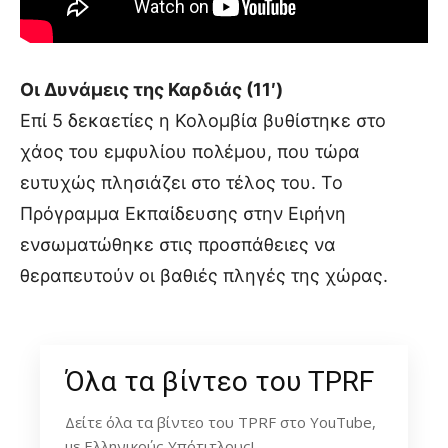
Οι Δυνάμεις της Καρδιάς (11′)
Επί 5 δεκαετίες η Κολομβία βυθίστηκε στο
χάος του εμφυλίου πολέμου, που τώρα
ευτυχώς πλησιάζει στο τέλος του. Το
Πρόγραμμα Εκπαίδευσης στην Ειρήνη
ενσωματώθηκε στις προσπάθειες να
θεραπευτούν οι βαθιές πληγές της χώρας.
Όλα τα βίντεο του TPRF
Δείτε όλα τα βίντεο του TPRF στο YouTube,
με Ελληνικούς Υπότιτλους!