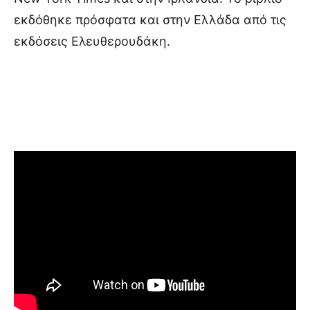
εκδόθηκε πρόσφατα και στην Ελλάδα από τις
εκδόσεις Ελευθερουδάκη.