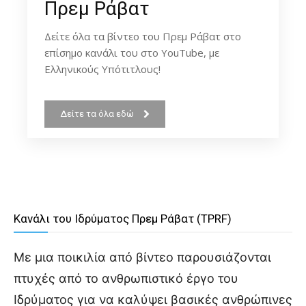
Πρεμ Ράβατ
Δείτε όλα τα βίντεο του Πρεμ Ράβατ στο
επίσημο κανάλι του στο YouTube, με
Ελληνικούς Υπότιτλους!
Δείτε τα όλα εδώ
Κανάλι του Ιδρύματος Πρεμ Ράβατ (TPRF)
Με μια ποικιλία από βίντεο παρουσιάζονται
πτυχές από το ανθρωπιστικό έργο του
Ιδρύματος για να καλύψει βασικές ανθρώπινες