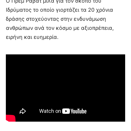
Ο Πρεμ Ράβατ μιλά για τον σκοπό του
Ιδρύματος το οποίο γιορτάζει τα 20 χρόνια
δράσης στοχεύοντας στην ενδυνάμωση
ανθρώπων ανά τον κόσμο με αξιοπρέπεια,
ειρήνη και ευημερία.