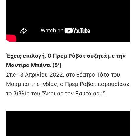
Έχεις επιλογή. Ο Πρεμ Ράβατ συζητά με την
Μαντίρα Μπέντι
(5′)
Στις 13 Απριλίου 2022, στο θέατρο Τάτα του
Μουμπάι της Ινδίας, ο Πρεμ Ράβατ παρουσίασε
το βιβλίο του “Άκουσε τον Εαυτό σου”.