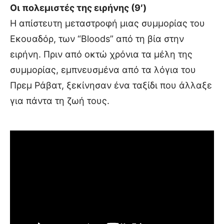
Οι πολεμιστές της ειρήνης (9′)
Η απίστευτη μεταστροφή μιας συμμορίας του
Εκουαδόρ, των “Bloods” από τη βία στην
ειρήνη. Πριν από οκτώ χρόνια τα μέλη της
συμμορίας, εμπνευσμένα από τα λόγια του
Πρεμ Ράβατ, ξεκίνησαν ένα ταξίδι που άλλαξε
για πάντα τη ζωή τους.