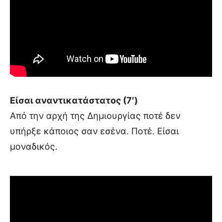
Είσαι αναντικατάστατος (7′)
Από την αρχή της Δημιουργίας ποτέ δεν
υπήρξε κάποιος σαν εσένα. Ποτέ. Είσαι
μοναδικός.