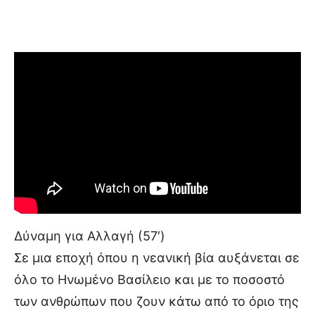
Δύναμη για Αλλαγή (57′)
Σε μια εποχή όπου η νεανική βία αυξάνεται σε
όλο το Ηνωμένο Βασίλειο και με το ποσοστό
των ανθρώπων που ζουν κάτω από το όριο της