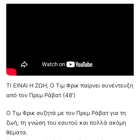
ΤΙ ΕΙΝΑΙ Η ΖΩΗ; Ο Τιμ Φρικ παίρνει συνέντευξη
από τον Πρεμ Ράβατ (48′)
Ο Τιμ Φρικ συζητά με τον Πρεμ Ράβατ για τη
ζωή, τη γνώση του εαυτού και πολλά ακόμη
θέματα.