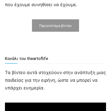
που έχουμε συνηθίσει να έχουμε.
Περισσότερα βίντεο
Κανάλι του theartoflife
Τα βίντεο αυτά στοχεύουν στην ανάπτυξη μιας
παιδείας για την ειρήνη, ώστε να μπορεί να
υπάρχει ευημερία.