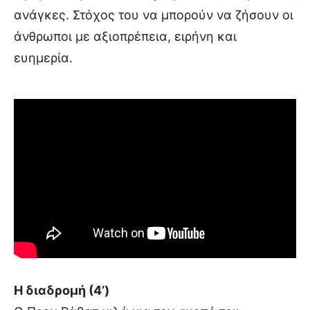
ανάγκες. Στόχος του να μπορούν να ζήσουν οι
άνθρωποι με αξιοπρέπεια, ειρήνη και
ευημερία.​
Η διαδρομή (4’)