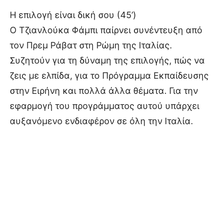
Η επιλογή είναι δική σου (45’)
Ο Τζιανλούκα Φάμπι παίρνει συνέντευξη από
τον Πρεμ Ράβατ στη Ρώμη της Ιταλίας.
Συζητούν για τη δύναμη της επιλογής, πώς να
ζεις με ελπίδα, για το Πρόγραμμα Εκπαίδευσης
στην Ειρήνη και πολλά άλλα θέματα. Για την
εφαρμογή του προγράμματος αυτού υπάρχει
αυξανόμενο ενδιαφέρον σε όλη την Ιταλία.