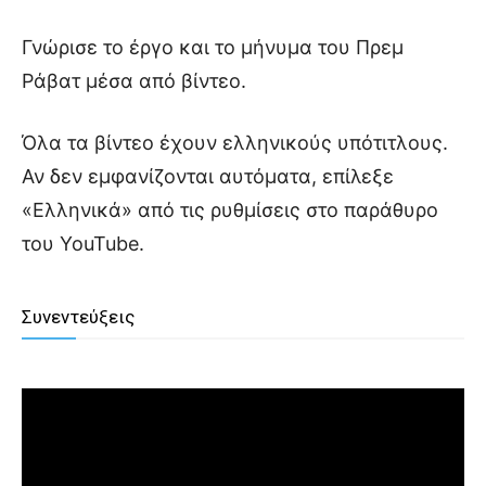
Γνώρισε το έργο και το μήνυμα του Πρεμ
Ράβατ μέσα από βίντεο.
Όλα τα βίντεο έχουν ελληνικούς υπότιτλους.
Αν δεν εμφανίζονται αυτόματα, επίλεξε
«Ελληνικά» από τις ρυθμίσεις στο παράθυρο
του YouTube.
Συνεντεύξεις
.