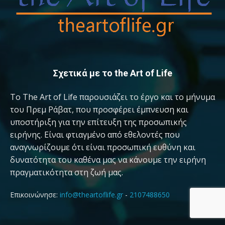
Σχετικά με το the Art of Life
Το The Art of Life παρουσιάζει το έργο και το μήνυμα
του Πρεμ Ράβατ, που προσφέρει έμπνευση και
υποστήριξη για την επίτευξη της προσωπικής
ειρήνης. Είναι φτιαγμένο από εθελοντές που
αναγνωρίζουμε ότι είναι προσωπική ευθύνη και
δυνατότητα του καθένα μας να κάνουμε την ειρήνη
πραγματικότητα στη ζωή μας.
Επικοινώνησε:
info@theartoflife.gr
-
2107488650