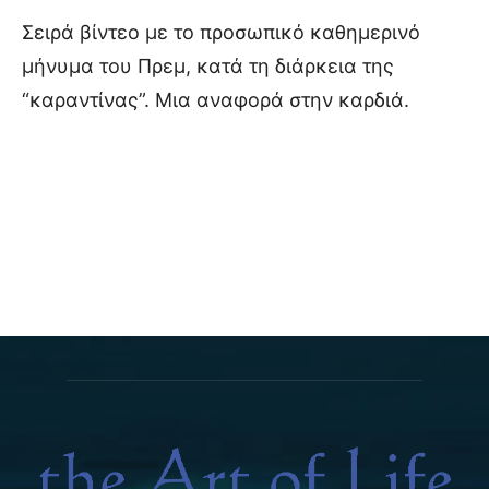
Σειρά βίντεο με το προσωπικό καθημερινό
μήνυμα του Πρεμ, κατά τη διάρκεια της
“καραντίνας”. Μια αναφορά στην καρδιά.