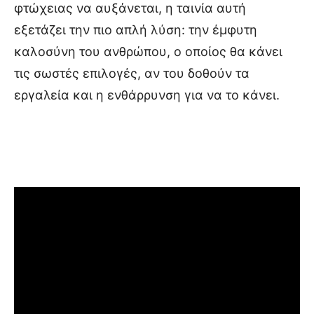
φτώχειας να αυξάνεται, η ταινία αυτή
εξετάζει την πιο απλή λύση: την έμφυτη
καλοσύνη του ανθρώπου, ο οποίος θα κάνει
τις σωστές επιλογές, αν του δοθούν τα
εργαλεία και η ενθάρρυνση για να το κάνει.