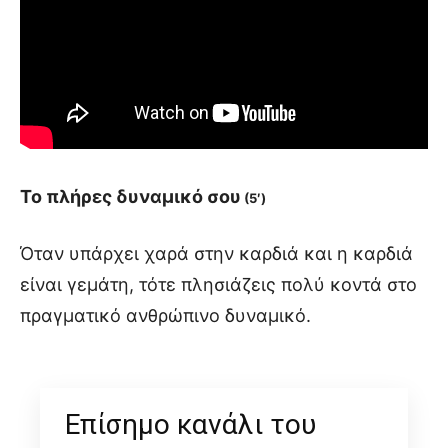
Το πλήρες δυναμικό σου
(5′)
Όταν υπάρχει χαρά στην καρδιά και η καρδιά
είναι γεμάτη, τότε πλησιάζεις πολύ κοντά στο
πραγματικό ανθρώπινο δυναμικό.
Επίσημο κανάλι του