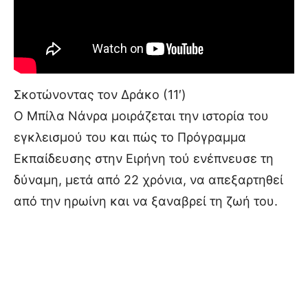
Σκοτώνοντας τον Δράκο (11′)
Ο Μπίλα Νάνρα μοιράζεται την ιστορία του
εγκλεισμού του και πώς το Πρόγραμμα
Εκπαίδευσης στην Ειρήνη τού ενέπνευσε τη
δύναμη, μετά από 22 χρόνια, να απεξαρτηθεί
από την ηρωίνη και να ξαναβρεί τη ζωή του.