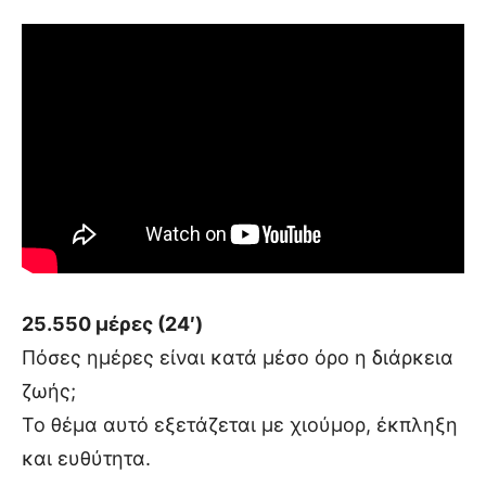
25.550 μέρες (24′)
Πόσες ημέρες είναι κατά μέσο όρο η διάρκεια
ζωής;
Το θέμα αυτό εξετάζεται με χιούμορ, έκπληξη
και ευθύτητα.