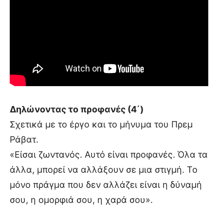
Δηλώνοντας το προφανές (4΄)
Σχετικά με το έργο και το μήνυμα του Πρεμ
Ράβατ.
«Είσαι ζωντανός. Αυτό είναι προφανές. Όλα τα
άλλα, μπορεί να αλλάξουν σε μια στιγμή. Το
μόνο πράγμα που δεν αλλάζει είναι η δύναμή
σου, η ομορφιά σου, η χαρά σου».