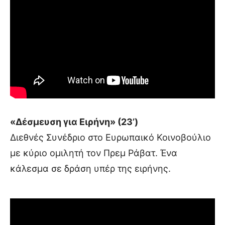
«Δέσμευση για Ειρήνη» (23’)
Διεθνές Συνέδριο στο Ευρωπαικό Κοινοβούλιο
με κύριο ομιλητή τον Πρεμ Ράβατ. Ένα
κάλεσμα σε δράση υπέρ της ειρήνης.