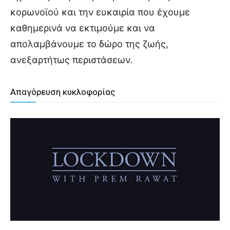
κορωνοϊού και την ευκαιρία που έχουμε
καθημερινά να εκτιμούμε και να
απολαμβάνουμε το δώρο της ζωής,
ανεξαρτήτως περιστάσεων.
Απαγόρευση κυκλοφορίας