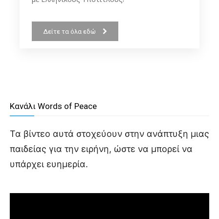
Δείτε τα όλα εδώ
Κανάλι Words of Peace
Τα βίντεο αυτά στοχεύουν στην ανάπτυξη μιας
παιδείας για την ειρήνη, ώστε να μπορεί να
υπάρχει ευημερία.