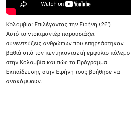
Κολομβία: Επιλέγοντας την Ειρήνη (26′)
Αυτό το ντοκιμαντέρ παρουσιάζει
συνεντεύξεις ανθρώπων που επηρεάστηκαν
βαθιά από τον πεντηκονταετή εμφύλιο πόλεμο
στην Κολομβία και πώς το Πρόγραμμα
Εκπαίδευσης στην Ειρήνη τους βοήθησε να
ανακάμψουν.