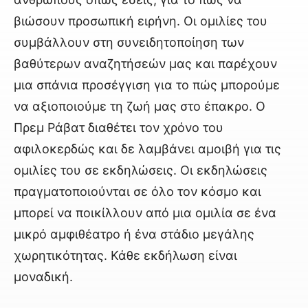
βιώσουν προσωπική ειρήνη. Οι ομιλίες του
συμβάλλουν στη συνειδητοποίηση των
βαθύτερων αναζητήσεών μας και παρέχουν
μια σπάνια προσέγγιση για το πώς μπορούμε
να αξιοποιούμε τη ζωή μας στο έπακρο. Ο
Πρεμ Ράβατ διαθέτει τον χρόνο του
αφιλοκερδώς και δε λαμβάνει αμοιβή για τις
ομιλίες του σε εκδηλώσεις. Οι εκδηλώσεις
πραγματοποιούνται σε όλο τον κόσμο και
μπορεί να ποικίλλουν από μια ομιλία σε ένα
μικρό αμφιθέατρο ή ένα στάδιο μεγάλης
χωρητικότητας. Κάθε εκδήλωση είναι
μοναδική.