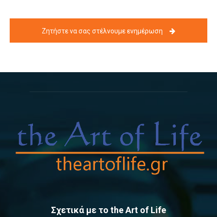
Ζητήστε να σας στέλνουμε ενημέρωση
Σχετικά με το the Art of Life