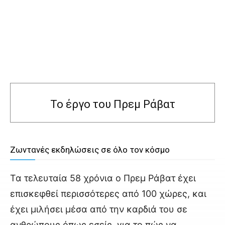
Το έργο του Πρεμ Ράβατ
Ζωντανές εκδηλώσεις σε όλο τον κόσμο
Τα τελευταία 58 χρόνια ο Πρεμ Ράβατ έχει
επισκεφθεί περισσότερες από 100 χώρες, και
έχει μιλήσει μέσα από την καρδιά του σε
ανθρώπους όπως εσείς, για το πώς να