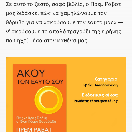
Σε αυτό το ζεστό, σοφό βιβλίο, ο Πρεμ Ράβατ
μας διδάσκει πώς να χαμηλώνουμε τον
θόρυβο για να «ακούσουμε τον εαυτό μας» —
ν’ ακούσουμε το απαλό τραγούδι της ειρήνης
που ηχεί μέσα στον καθένα μας.