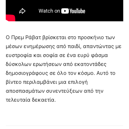
Ο Πρεμ Ράβατ βρίσκεται στο προσκήνιο των
μέσων ενημέρωσης από παιδί, απαντώντας με
ευστροφία και σοφία σε ένα ευρύ φάσμα
δύσκολων ερωτήσεων από εκατοντάδες
δημοσιογράφους σε όλο τον κόσμο. Αυτό το
βίντεο περιλαμβάνει μια επιλογή
αποσπασμάτων συνεντεύξεων από την
τελευταία δεκαετία.