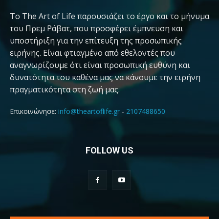
Το The Art of Life παρουσιάζει το έργο και το μήνυμα
του Πρεμ Ράβατ, που προσφέρει έμπνευση και
υποστήριξη για την επίτευξη της προσωπικής
ειρήνης. Είναι φτιαγμένο από εθελοντές που
αναγνωρίζουμε ότι είναι προσωπική ευθύνη και
δυνατότητα του καθένα μας να κάνουμε την ειρήνη
πραγματικότητα στη ζωή μας.
Επικοινώνησε:
info@theartoflife.gr
-
2107488650
FOLLOW US