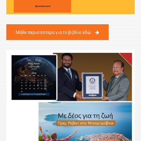
Μάθε περισσότερα για το βιβλίο εδώ