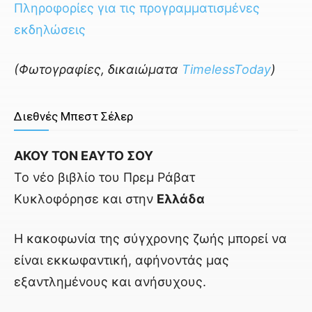
Πληροφορίες για τις προγραμματισμένες
εκδηλώσεις
(Φωτογραφίες, δικαιώματα
TimelessToday
)
Διεθνές Μπεστ Σέλερ
ΑΚΟΥ ΤΟΝ ΕΑΥΤΟ ΣΟΥ
Το νέο βιβλίο του Πρεμ Ράβατ
Κυκλοφόρησε και στην
Ελλάδα
Η κακοφωνία της σύγχρονης ζωής μπορεί να
είναι εκκωφαντική, αφήνοντάς μας
εξαντλημένους και ανήσυχους.